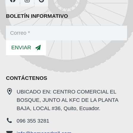
BOLETÍN INFORMATIVO
ENVIAR
CONTÁCTENOS
UBICADO EN: CENTRO COMERCIAL EL
BOSQUE, JUNTO AL KFC DE LA PLANTA
BAJA, LOCAL #36, Quito, Ecuador.
096 355 3281