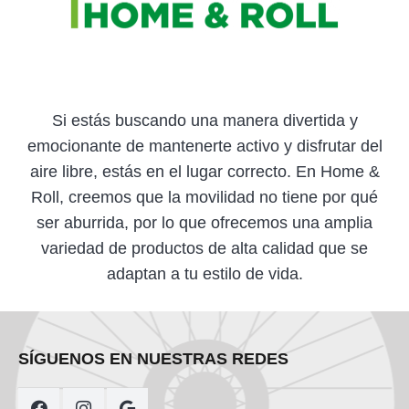
Si estás buscando una manera divertida y
emocionante de mantenerte activo y disfrutar del
aire libre, estás en el lugar correcto. En Home &
Roll, creemos que la movilidad no tiene por qué
ser aburrida, por lo que ofrecemos una amplia
variedad de productos de alta calidad que se
adaptan a tu estilo de vida.
SÍGUENOS EN NUESTRAS REDES