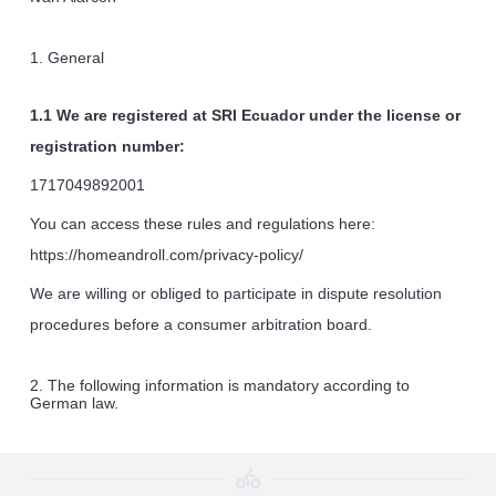
1. General
1.1 We are registered at SRI Ecuador under the license or
registration number:
1717049892001
You can access these rules and regulations here:
https://homeandroll.com/privacy-policy/
We are willing or obliged to participate in dispute resolution
procedures before a consumer arbitration board.
2. The following information is mandatory according to
German law.