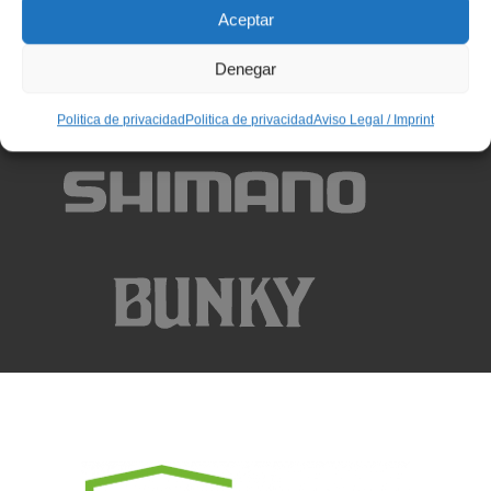
Aceptar
Denegar
Politica de privacidad
Politica de privacidad
Aviso Legal / Imprint