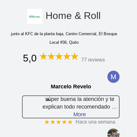
Home & Roll
junto al KFC de la planta baja, Centro Comercial, El Bosque
Local #36, Quito
5,0
77 reviews
Marcelo Revelo
súper buena la atención y te
explican todo recomendado
…
More
★★★★★
Hace una semana