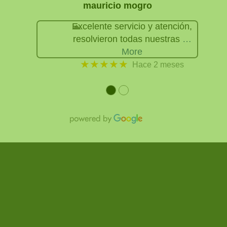
mauricio mogro
Excelente servicio y atención,
resolvieron todas nuestras
…
More
★★★★★
Hace 2 meses
●
●