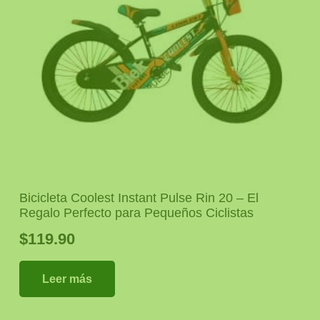
Bicicleta Coolest Instant Pulse Rin 20 – El
Regalo Perfecto para Pequeños Ciclistas
$
119.90
Leer más