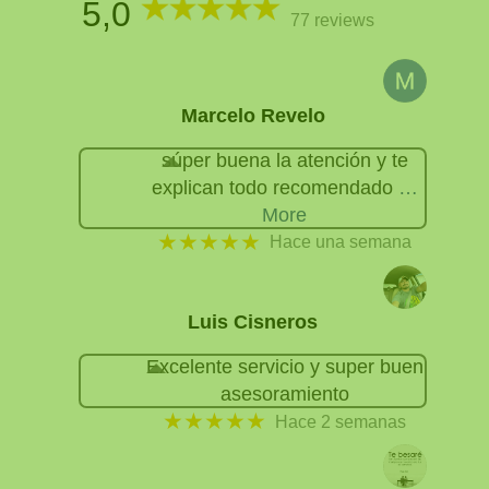
5,0
77 reviews
Marcelo Revelo
súper buena la atención y te
explican todo recomendado
…
More
★★★★★
Hace una semana
Luis Cisneros
Excelente servicio y super buen
asesoramiento
★★★★★
Hace 2 semanas