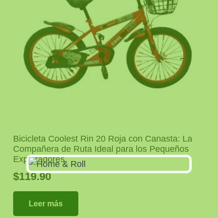
Bicicleta Coolest Rin 20 Roja con Canasta: La
Compañera de Ruta Ideal para los Pequeños
Exploradores
$
119.90
Leer más