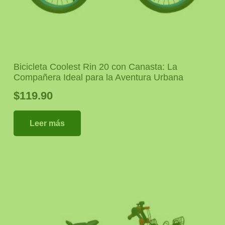
Bicicleta Coolest Rin 20 con Canasta: La
Compañera Ideal para la Aventura Urbana
$
119.90
Leer más