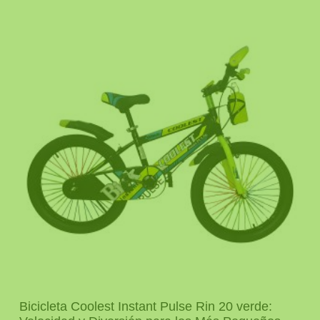
Bicicleta Coolest Instant Pulse Rin 20 verde: