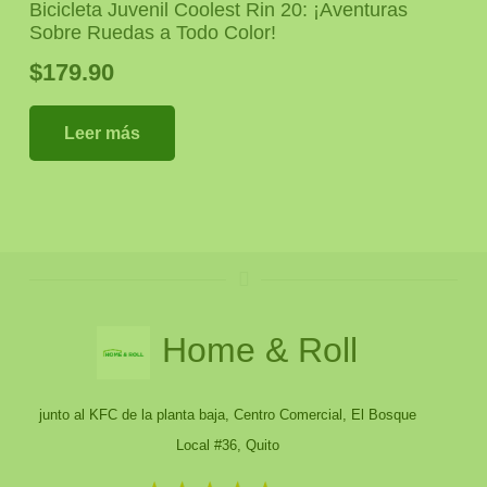
Bicicleta Juvenil Coolest Rin 20: ¡Aventuras
Sobre Ruedas a Todo Color!
$
179.90
Leer más
Home & Roll
junto al KFC de la planta baja, Centro Comercial, El Bosque
Local #36, Quito