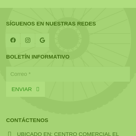
SÍGUENOS EN NUESTRAS REDES
BOLETÍN INFORMATIVO
ENVIAR
CONTÁCTENOS
UBICADO EN: CENTRO COMERCIAL EL