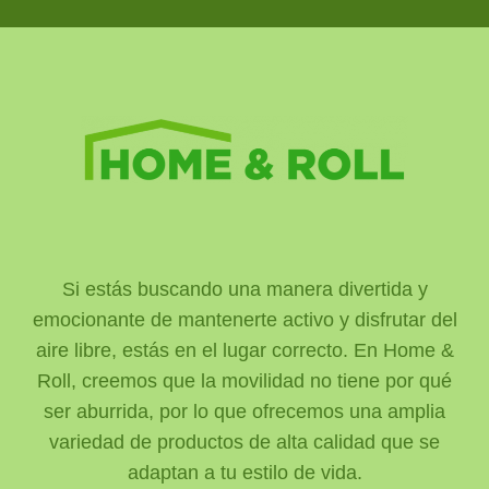
Si estás buscando una manera divertida y
emocionante de mantenerte activo y disfrutar del
aire libre, estás en el lugar correcto. En Home &
Roll, creemos que la movilidad no tiene por qué
ser aburrida, por lo que ofrecemos una amplia
variedad de productos de alta calidad que se
adaptan a tu estilo de vida.