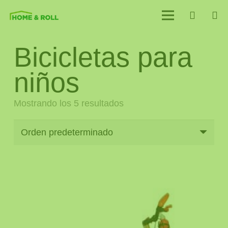
Bicicletas para
niños
Mostrando los 5 resultados