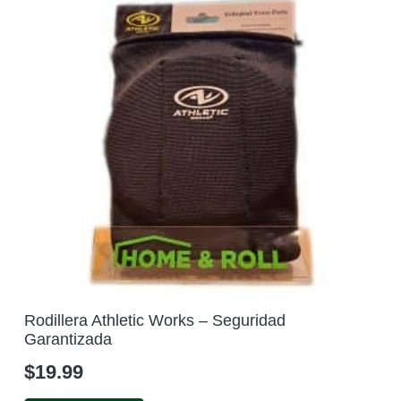
Rodillera Athletic Works – Seguridad
Garantizada
$
19.99