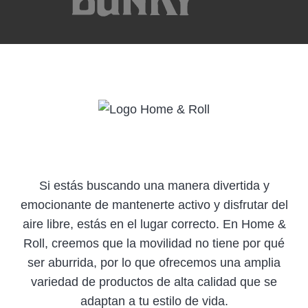
Si estás buscando una manera divertida y
emocionante de mantenerte activo y disfrutar del
aire libre, estás en el lugar correcto. En Home &
Roll, creemos que la movilidad no tiene por qué
ser aburrida, por lo que ofrecemos una amplia
variedad de productos de alta calidad que se
adaptan a tu estilo de vida.