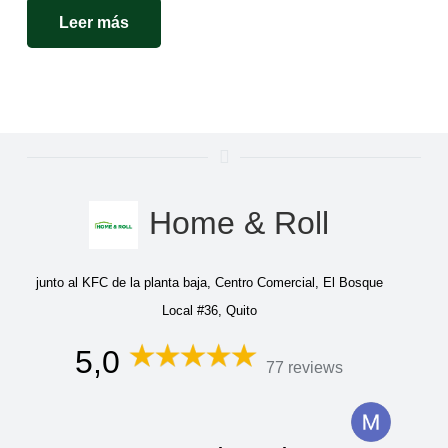
Leer más
Home & Roll
junto al KFC de la planta baja, Centro Comercial, El Bosque
Local #36, Quito
5,0
77 reviews