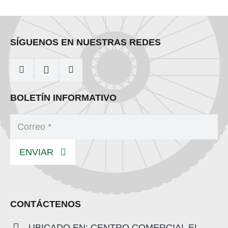
SÍGUENOS EN NUESTRAS REDES
BOLETÍN INFORMATIVO
ENVIAR
CONTÁCTENOS
UBICADO EN: CENTRO COMERCIAL EL