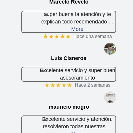
Marcelo Revelo
súper buena la atención y te
explican todo recomendado
…
More
★★★★★
Hace una semana
Luis Cisneros
Excelente servicio y super buen
asesoramiento
★★★★★
Hace 2 semanas
mauricio mogro
Excelente servicio y atención,
resolvieron todas nuestras
…