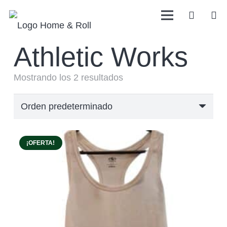
Athletic Works
Mostrando los 2 resultados
¡OFERTA!