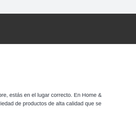
bre, estás en el lugar correcto. En Home &
riedad de productos de alta calidad que se