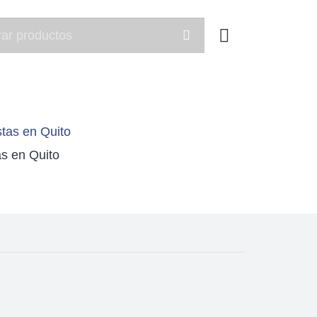
as en Quito