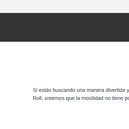
Si estás buscando una manera divertida y 
Roll, creemos que la movilidad no tiene p