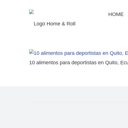
HOME
10 alimentos para deportistas en Quito, Ec