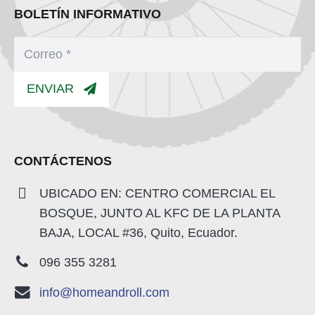
BOLETÍN INFORMATIVO
ENVIAR
CONTÁCTENOS
UBICADO EN: CENTRO COMERCIAL EL
BOSQUE, JUNTO AL KFC DE LA PLANTA
BAJA, LOCAL #36, Quito, Ecuador.
096 355 3281
info@homeandroll.com