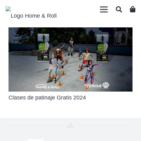
Clases de patinaje Gratis 2024