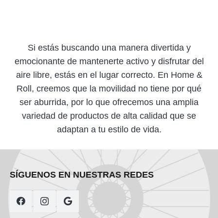
Si estás buscando una manera divertida y
emocionante de mantenerte activo y disfrutar del
aire libre, estás en el lugar correcto. En Home &
Roll, creemos que la movilidad no tiene por qué
ser aburrida, por lo que ofrecemos una amplia
variedad de productos de alta calidad que se
adaptan a tu estilo de vida.
SÍGUENOS EN NUESTRAS REDES