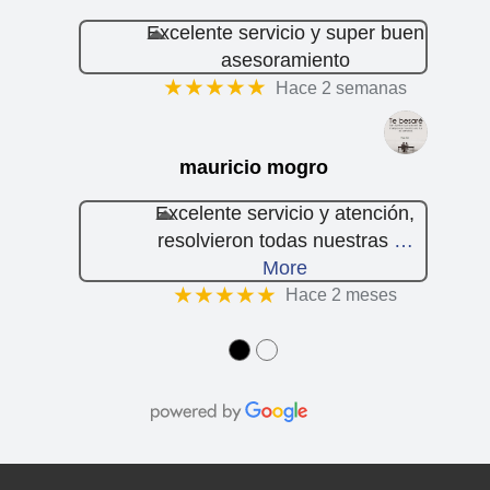
Excelente servicio y super buen
asesoramiento
★★★★★
Hace 2 semanas
mauricio mogro
Excelente servicio y atención,
resolvieron todas nuestras
…
More
★★★★★
Hace 2 meses
●
●