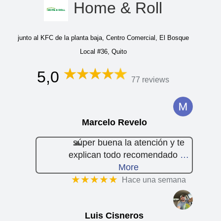
Home & Roll
junto al KFC de la planta baja, Centro Comercial, El Bosque
Local #36, Quito
5,0
77 reviews
Marcelo Revelo
súper buena la atención y te
explican todo recomendado
…
More
★★★★★
Hace una semana
Luis Cisneros