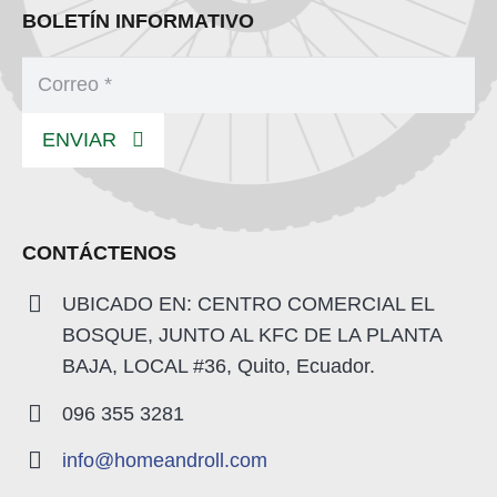
BOLETÍN INFORMATIVO
ENVIAR
CONTÁCTENOS
UBICADO EN: CENTRO COMERCIAL EL
BOSQUE, JUNTO AL KFC DE LA PLANTA
BAJA, LOCAL #36, Quito, Ecuador.
096 355 3281
info@homeandroll.com