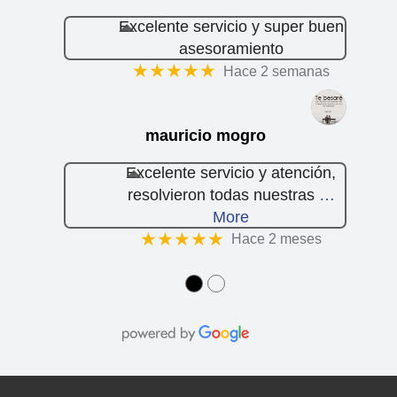
Excelente servicio y super buen
asesoramiento
★★★★★
Hace 2 semanas
mauricio mogro
Excelente servicio y atención,
resolvieron todas nuestras
…
More
★★★★★
Hace 2 meses
●
●