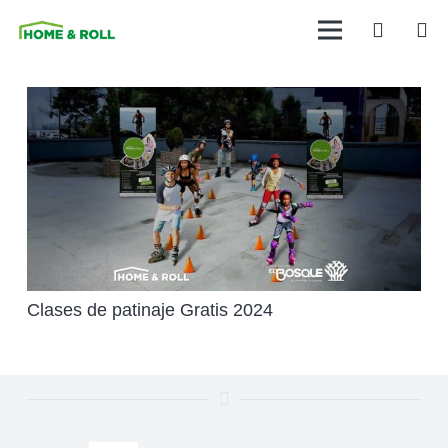
Clases de patinaje Gratis 2024