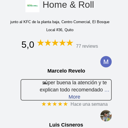
Home & Roll
junto al KFC de la planta baja, Centro Comercial, El Bosque
Local #36, Quito
5,0
77 reviews
Marcelo Revelo
súper buena la atención y te
explican todo recomendado
…
More
★★★★★
Hace una semana
Luis Cisneros