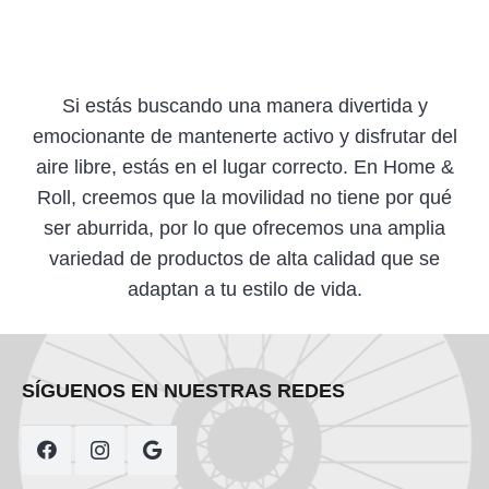
Si estás buscando una manera divertida y
emocionante de mantenerte activo y disfrutar del
aire libre, estás en el lugar correcto. En Home &
Roll, creemos que la movilidad no tiene por qué
ser aburrida, por lo que ofrecemos una amplia
variedad de productos de alta calidad que se
adaptan a tu estilo de vida.
SÍGUENOS EN NUESTRAS REDES