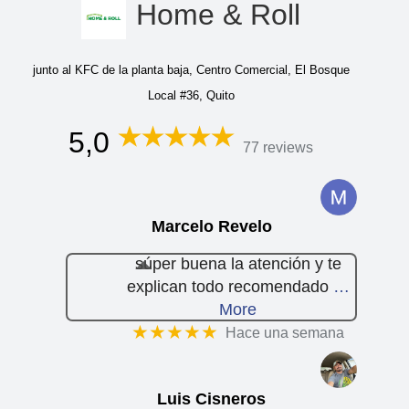
Home & Roll
junto al KFC de la planta baja, Centro Comercial, El Bosque
Local #36, Quito
5,0
77 reviews
Marcelo Revelo
súper buena la atención y te
explican todo recomendado
…
More
★★★★★
Hace una semana
Luis Cisneros