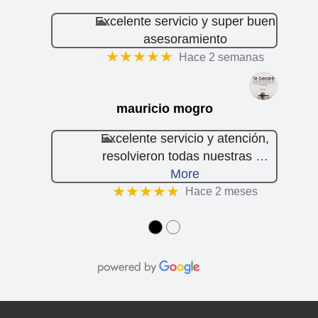
Excelente servicio y super buen
asesoramiento
★★★★★
Hace 2 semanas
mauricio mogro
Excelente servicio y atención,
resolvieron todas nuestras
…
More
★★★★★
Hace 2 meses
●
●