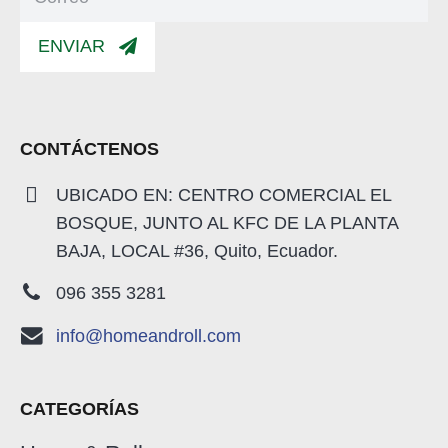
ENVIAR
CONTÁCTENOS
UBICADO EN: CENTRO COMERCIAL EL
BOSQUE, JUNTO AL KFC DE LA PLANTA
BAJA, LOCAL #36, Quito, Ecuador.
096 355 3281
info@homeandroll.com
CATEGORÍAS