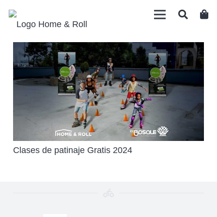
Clases de patinaje Gratis 2024