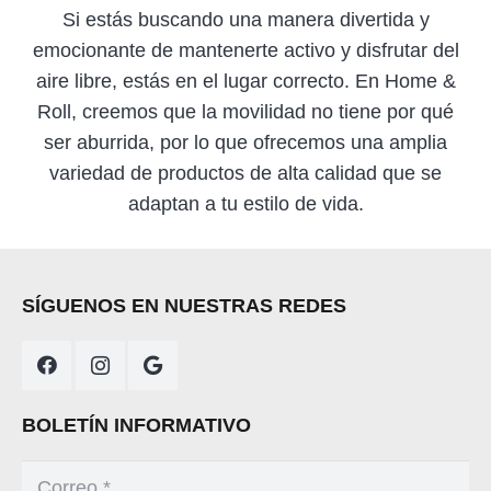
Si estás buscando una manera divertida y
emocionante de mantenerte activo y disfrutar del
aire libre, estás en el lugar correcto. En Home &
Roll, creemos que la movilidad no tiene por qué
ser aburrida, por lo que ofrecemos una amplia
variedad de productos de alta calidad que se
adaptan a tu estilo de vida.
SÍGUENOS EN NUESTRAS REDES
BOLETÍN INFORMATIVO