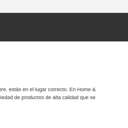
bre, estás en el lugar correcto. En Home &
riedad de productos de alta calidad que se