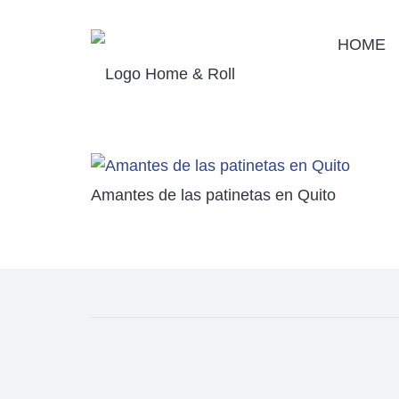
HOME
Amantes de las patinetas en Quito