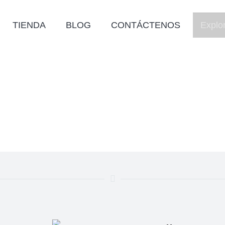
TIENDA
BLOG
CONTÁCTENOS