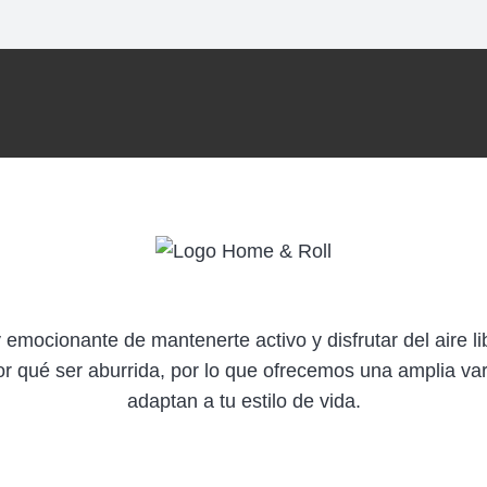
emocionante de mantenerte activo y disfrutar del aire li
or qué ser aburrida, por lo que ofrecemos una amplia va
adaptan a tu estilo de vida.