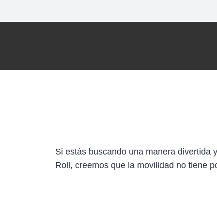
Si estás buscando una manera divertida y 
Roll, creemos que la movilidad no tiene p