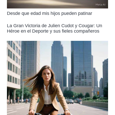
Desde que edad mis hijos pueden patinar
La Gran Victoria de Julien Cudot y Cougar: Un
Héroe en el Deporte y sus fieles compañeros