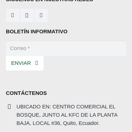
BOLETÍN INFORMATIVO
ENVIAR
CONTÁCTENOS
UBICADO EN: CENTRO COMERCIAL EL
BOSQUE, JUNTO AL KFC DE LA PLANTA
BAJA, LOCAL #36, Quito, Ecuador.