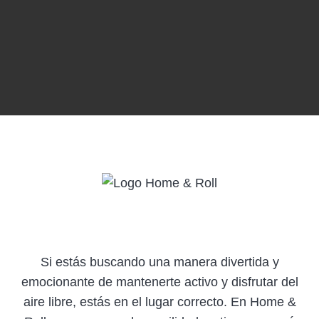
Si estás buscando una manera divertida y
emocionante de mantenerte activo y disfrutar del
aire libre, estás en el lugar correcto. En Home &