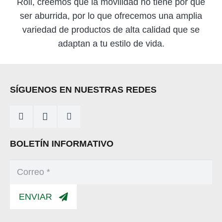
Roll, creemos que la movilidad no tiene por qué
ser aburrida, por lo que ofrecemos una amplia
variedad de productos de alta calidad que se
adaptan a tu estilo de vida.
SÍGUENOS EN NUESTRAS REDES
BOLETÍN INFORMATIVO
ENVIAR