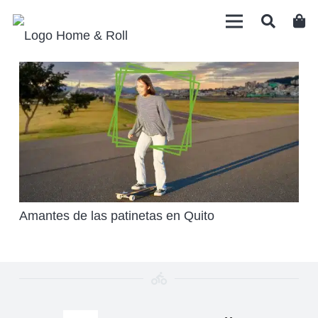
Amantes de las patinetas en Quito