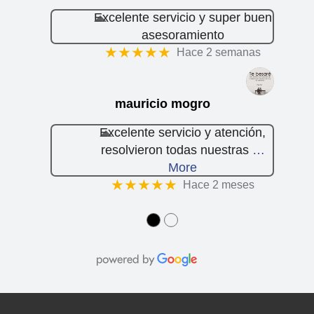
Excelente servicio y super buen
asesoramiento
★★★★★
Hace 2 semanas
mauricio mogro
Excelente servicio y atención,
resolvieron todas nuestras
…
More
★★★★★
Hace 2 meses
●
●