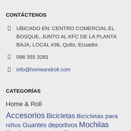
CONTÁCTENOS
UBICADO EN: CENTRO COMERCIAL EL
BOSQUE, JUNTO AL KFC DE LA PLANTA
BAJA, LOCAL #36, Quito, Ecuador.
096 355 3281
info@homeandroll.com
CATEGORÍAS
Home & Roll
Accesorios
Bicicletas
Bicicletas para
Mochilas
Guantes deportivos
niños