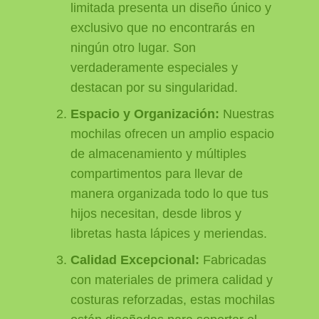
limitada presenta un diseño único y
exclusivo que no encontrarás en
ningún otro lugar. Son
verdaderamente especiales y
destacan por su singularidad.
Espacio y Organización:
Nuestras
mochilas ofrecen un amplio espacio
de almacenamiento y múltiples
compartimentos para llevar de
manera organizada todo lo que tus
hijos necesitan, desde libros y
libretas hasta lápices y meriendas.
Calidad Excepcional:
Fabricadas
con materiales de primera calidad y
costuras reforzadas, estas mochilas