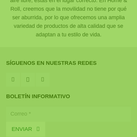
aire libre, estás en el lugar correcto. En Home &
Roll, creemos que la movilidad no tiene por qué
ser aburrida, por lo que ofrecemos una amplia
variedad de productos de alta calidad que se
adaptan a tu estilo de vida.
SÍGUENOS EN NUESTRAS REDES
BOLETÍN INFORMATIVO
ENVIAR