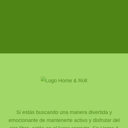
Si estás buscando una manera divertida y
emocionante de mantenerte activo y disfrutar del