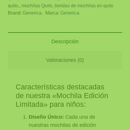
quito.
,
mochilas Quito
,
tiendas de mochilas en quito
Brand:
Generica
.
Marca:
Generica
Descripción
Valoraciones (0)
Características destacadas
de nuestra «Mochila Edición
Limitada» para niños:
Diseño Único:
Cada una de
nuestras mochilas de edición