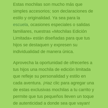
Estas mochilas son mucho más que
simples accesorios; son declaraciones de
estilo y originalidad. Ya sea para la
escuela
, ocasiones especiales o salidas
familiares, nuestras «Mochilas Edición
Limitada» están diseñadas para que tus
hijos se destaquen y expresen su
individualidad de manera única.
Aprovecha la oportunidad de ofrecerles a
tus hijos una mochila de edición limitada
que refleje su personalidad y estilo en
cada aventura. ¡Haz clic para agregar una
de estas exclusivas mochilas a tu carrito y
permite que tus pequeños lleven un toque
de autenticidad a donde sea que vayan!