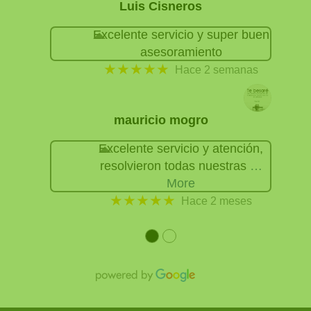
Luis Cisneros
Excelente servicio y super buen
asesoramiento
★★★★★
Hace 2 semanas
mauricio mogro
Excelente servicio y atención,
resolvieron todas nuestras
…
More
★★★★★
Hace 2 meses
●
●