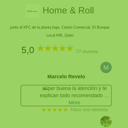
Home & Roll
junto al KFC de la planta baja, Centro Comercial, El Bosque
Local #36, Quito
5,0
77 reviews
Marcelo Revelo
súper buena la atención y te
explican todo recomendado
…
More
★★★★★
Hace una semana