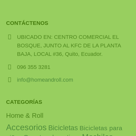
CONTÁCTENOS
UBICADO EN: CENTRO COMERCIAL EL
BOSQUE, JUNTO AL KFC DE LA PLANTA
BAJA, LOCAL #36, Quito, Ecuador.
096 355 3281
info@homeandroll.com
CATEGORÍAS
Home & Roll
Accesorios
Bicicletas
Bicicletas para