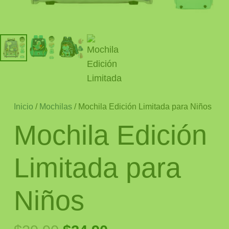
Inicio
/
Mochilas
/ Mochila Edición Limitada para Niños
Mochila Edición
Limitada para
Niños