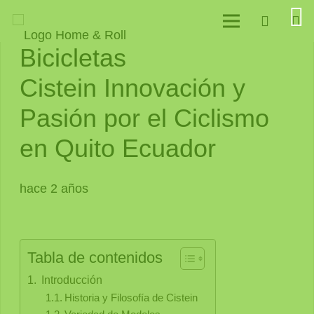
Bicicletas
Cistein Innovación y
Pasión por el Ciclismo
en Quito Ecuador
hace 2 años
Tabla de contenidos
Introducción
Historia y Filosofía de Cistein