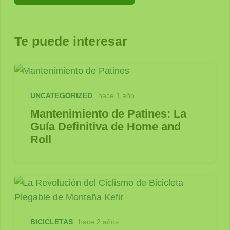
Te puede interesar
UNCATEGORIZED
hace 1 año
Mantenimiento de Patines: La
Guía Definitiva de Home and
Roll
BICICLETAS
hace 2 años