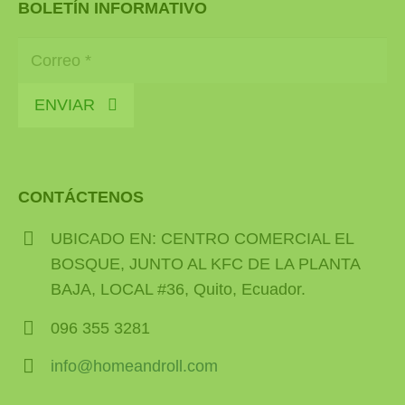
BOLETÍN INFORMATIVO
ENVIAR
CONTÁCTENOS
UBICADO EN: CENTRO COMERCIAL EL
BOSQUE, JUNTO AL KFC DE LA PLANTA
BAJA, LOCAL #36, Quito, Ecuador.
096 355 3281
info@homeandroll.com