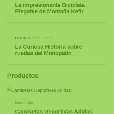
La impresionante Bicicleta
Plegable de Montaña Kefir
PATINES
hace 2 años
La Curiosa Historia sobre
ruedas del Monopatín
Productos
hace 1 año
Camisetas Deportivas Adidas