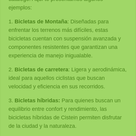
ejemplos:
1.
Bicletas de Montaña
: Diseñadas para
enfrentar los terrenos más difíciles, estas
bicicletas cuentan con suspensión avanzada y
componentes resistentes que garantizan una
experiencia de manejo inigualable.
2.
Bicletas de carretera
: Ligera y aerodinámica,
ideal para aquellos ciclistas que buscan
velocidad y eficiencia en sus recorridos.
3.
Bicletas híbridas:
Para quienes buscan un
equilibrio entre confort y rendimiento, las
bicicletas híbridas de Cistein permiten disfrutar
de la ciudad y la naturaleza.