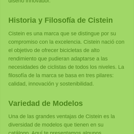
diseño innovador.
Historia y Filosofía de Cistein
Cistein es una marca que se distingue por su
compromiso con la excelencia. Cistein nació con
el objetivo de ofrecer bicicletas de alto
rendimiento que pudieran adaptarse a las
necesidades de ciclistas de todos los niveles. La
filosofía de la marca se basa en tres pilares:
calidad, innovación y sostenibilidad.
Variedad de Modelos
Una de las grandes ventajas de Cistein es la
diversidad de modelos que tienen en su
catálogo. Aquí te presentamos algunos