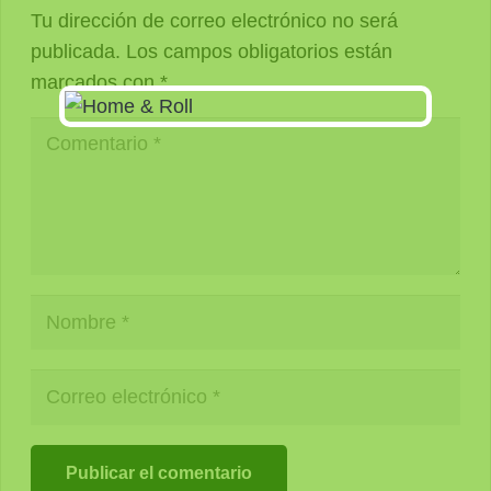
Tu dirección de correo electrónico no será
publicada.
Los campos obligatorios están
marcados con
*
Publicar el comentario