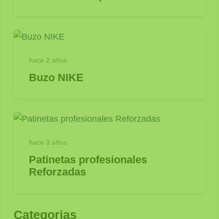
hace 2 años
Buzo NIKE
hace 3 años
Patinetas profesionales
Reforzadas
Categorias