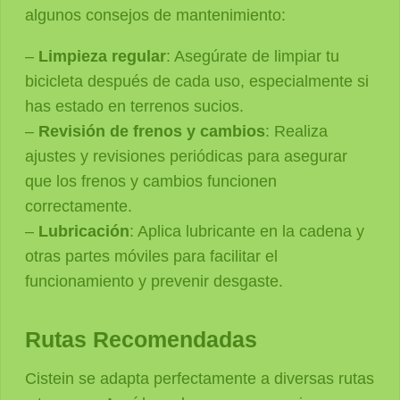
algunos consejos de mantenimiento:
–
Limpieza regular
: Asegúrate de limpiar tu
bicicleta después de cada uso, especialmente si
has estado en terrenos sucios.
–
Revisión de frenos y cambios
: Realiza
ajustes y revisiones periódicas para asegurar
que los frenos y cambios funcionen
correctamente.
–
Lubricación
: Aplica lubricante en la cadena y
otras partes móviles para facilitar el
funcionamiento y prevenir desgaste.
Rutas Recomendadas
Cistein se adapta perfectamente a diversas rutas