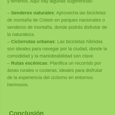
y terrenos. Aquí hay algunas sugerencias:
–
Senderos naturales
: Aprovecha las bicicletas
de montaña de Cistein en parques nacionales o
senderos de montaña, donde podrás disfrutar de
la naturaleza.
–
Ciclorrutas urbanas
: Las bicicletas híbridas
son ideales para navegar por la ciudad, donde la
comodidad y la maniobrabilidad son clave.
–
Rutas escénicas
: Planifica un recorrido por
áreas rurales o costeras, ideales para disfrutar
de la experiencia del ciclismo en entornos
hermosos.
Conclusión