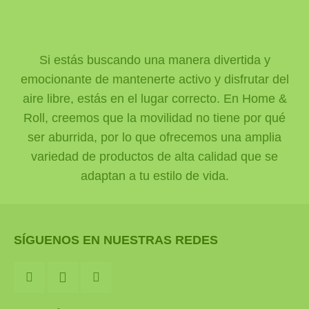
Si estás buscando una manera divertida y
emocionante de mantenerte activo y disfrutar del
aire libre, estás en el lugar correcto. En Home &
Roll, creemos que la movilidad no tiene por qué
ser aburrida, por lo que ofrecemos una amplia
variedad de productos de alta calidad que se
adaptan a tu estilo de vida.
SÍGUENOS EN NUESTRAS REDES