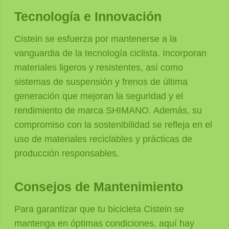
Tecnología e Innovación
Cistein se esfuerza por mantenerse a la
vanguardia de la tecnología ciclista. Incorporan
materiales ligeros y resistentes, así como
sistemas de suspensión y frenos de última
generación que mejoran la seguridad y el
rendimiento de marca SHIMANO. Además, su
compromiso con la sostenibilidad se refleja en el
uso de materiales reciclables y prácticas de
producción responsables.
Consejos de Mantenimiento
Para garantizar que tu bicicleta Cistein se
mantenga en óptimas condiciones, aquí hay