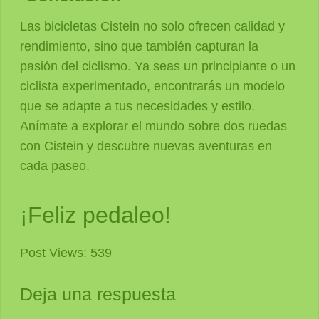
Las bicicletas Cistein no solo ofrecen calidad y
rendimiento, sino que también capturan la
pasión del ciclismo. Ya seas un principiante o un
ciclista experimentado, encontrarás un modelo
que se adapte a tus necesidades y estilo.
Anímate a explorar el mundo sobre dos ruedas
con Cistein y descubre nuevas aventuras en
cada paseo.
¡Feliz pedaleo!
Post Views:
539
Deja una respuesta