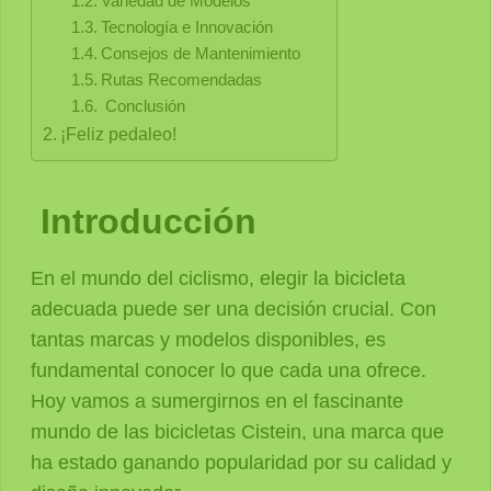
Variedad de Modelos
Tecnología e Innovación
Consejos de Mantenimiento
Rutas Recomendadas
Conclusión
¡Feliz pedaleo!
Introducción
En el mundo del ciclismo, elegir la bicicleta
adecuada puede ser una decisión crucial. Con
tantas marcas y modelos disponibles, es
fundamental conocer lo que cada una ofrece.
Hoy vamos a sumergirnos en el fascinante
mundo de las bicicletas Cistein, una marca que
ha estado ganando popularidad por su calidad y